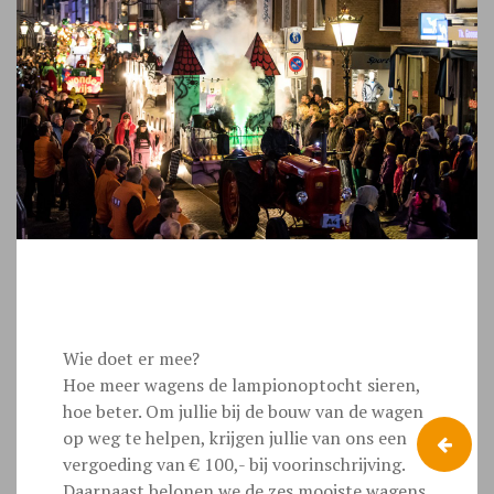
Wie doet er mee?
Hoe meer wagens de lampionoptocht sieren,
hoe beter. Om jullie bij de bouw van de wagen
op weg te helpen, krijgen jullie van ons een
vergoeding van € 100,- bij voorinschrijving.
Daarnaast belonen we de zes mooiste wagens