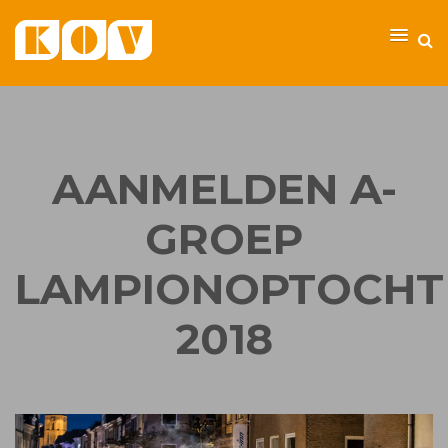
AANMELDEN A-
GROEP
LAMPIONOPTOCHT
2018