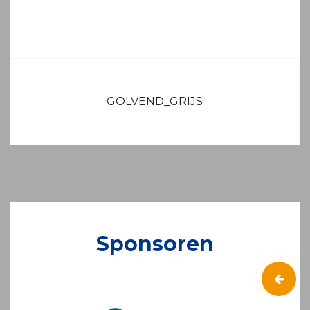
BERICHT
NAVIGATIE
GOLVEND_GRIJS
Sponsoren