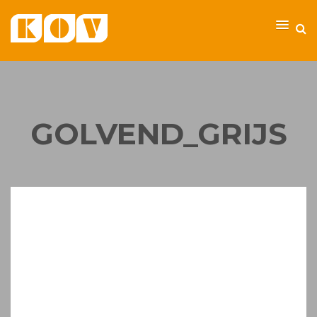
GOLVEND_GRIJS