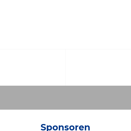
Sponsoren