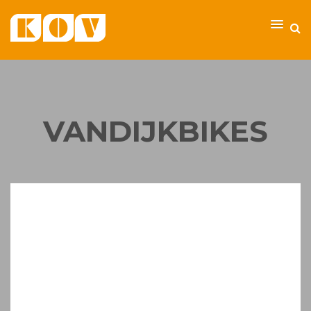
VANDIJKBIKES