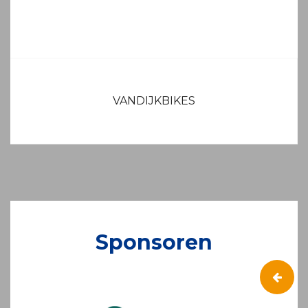
BERICHT
NAVIGATIE
VANDIJKBIKES
Sponsoren