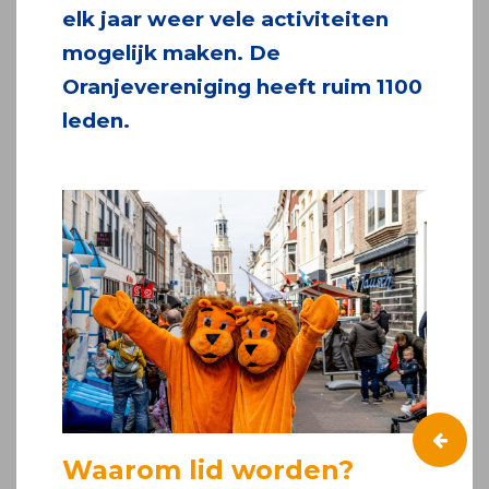
elk jaar weer vele activiteiten
mogelijk maken. De
Oranjevereniging heeft ruim 1100
leden.
Waarom lid worden?